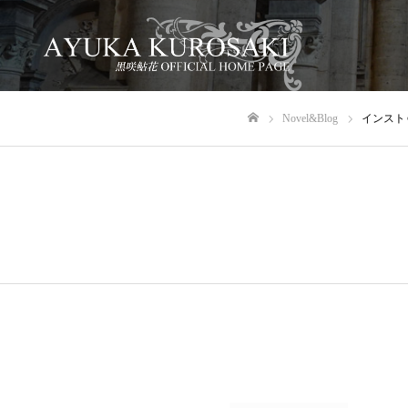
Novel&Blog
インスト
ホーム