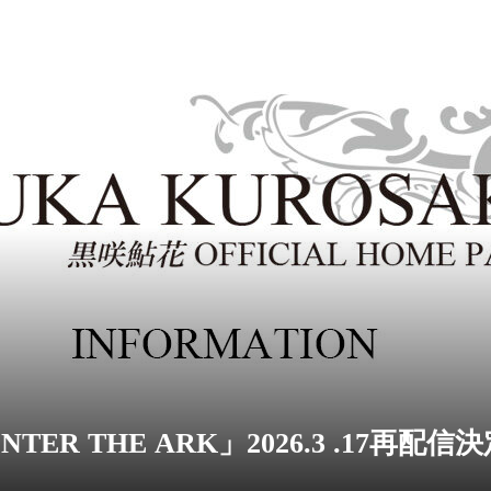
TER THE ARK」2026.3 .17再配信