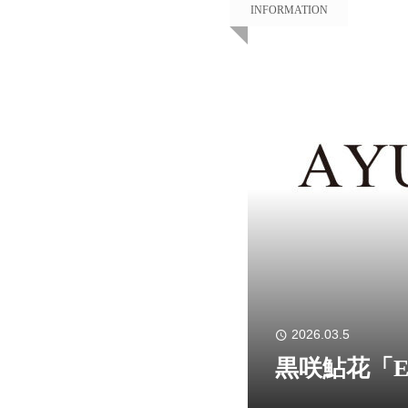
INFORMATION
2026.03.5
黒咲鮎花「EN