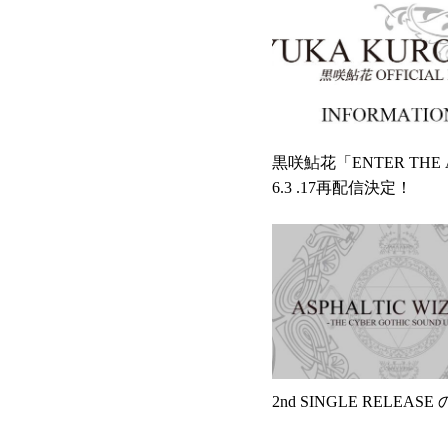
黒咲鮎花「ENTER THE 
6.3 .17再配信決定！
2nd SINGLE RELEAS