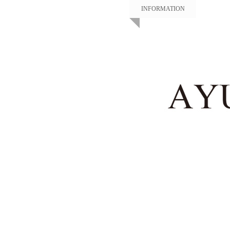
INFORMATION