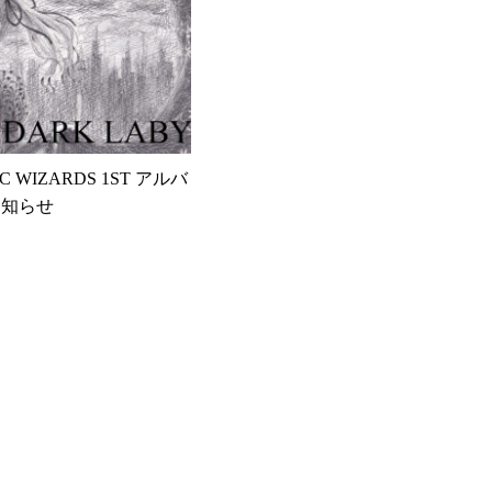
IC WIZARDS 1ST アルバ
お知らせ