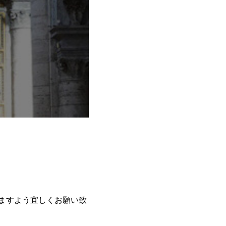
いますよう宜しくお願い致