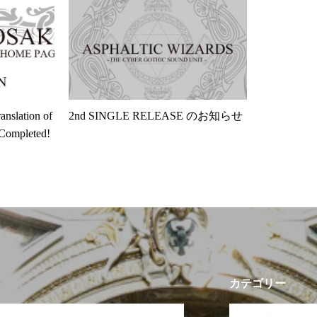
nslation of
2nd SINGLE RELEASE のお知らせ
ompleted!
カテゴリー