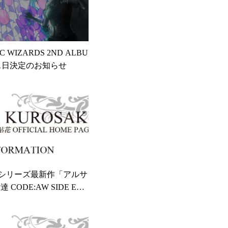
C WIZARDS 2ND ALBU
ス日決定のお知らせ
AWシリーズ最新作「アルサ
CODE:AW SIDE EPIS
」完結のお知らせ ※あと