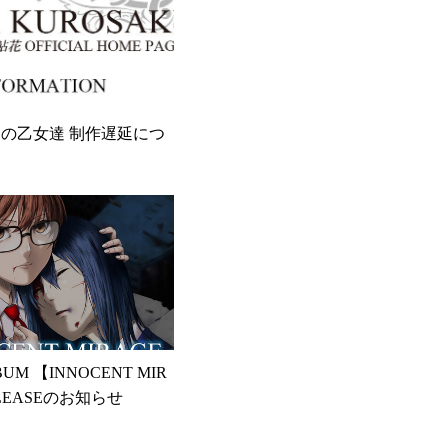
の乙女達 制作遅延につ
 ALBUM 【INNOCENT MIR
LEASEのお知らせ