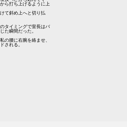
から打ち上げるように上
けて斜め上へと切り払
のタイミングで室長はバ
じた瞬間だった。
私の腰に右腕を絡ませ、
ドされる。