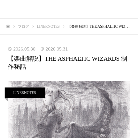
ブログ
LINERNOTES
【楽曲解説】THE ASPHALTIC WIZARDS 制作秘話
ホーム
2026.05.30
2026.05.31
【楽曲解説】THE ASPHALTIC WIZARDS 制
作秘話
LINERNOTES