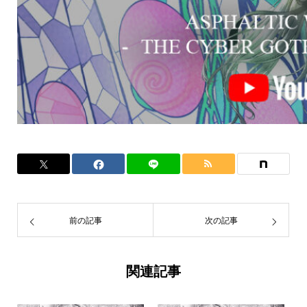
前の記事
次の記事
関連記事